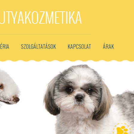
SZAKTANÁCSADÁS
ÉRIA
SZOLGÁLTATÁSOK
KAPCSOLAT
ÁRAK