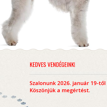
KEDVES VENDÉGEINK!
Szalonunk 2026. január 19-től 
Köszönjük a megértést.