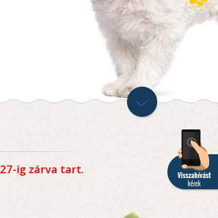
27-ig zárva tart.