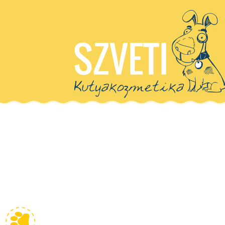
TRIMMELÉS